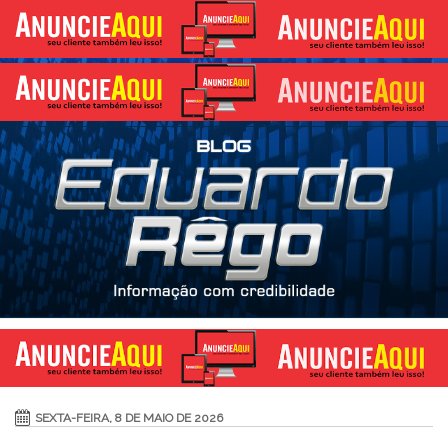
SEXTA-FEIRA, 8 DE MAIO DE 2026