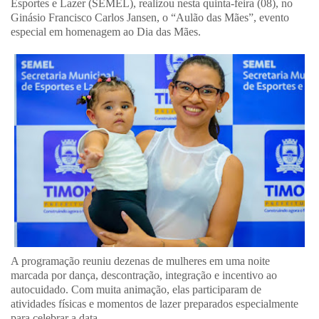
Esportes e Lazer (SEMEL), realizou nesta quinta-feira (08), no
Ginásio Francisco Carlos Jansen, o “Aulão das Mães”, evento
especial em homenagem ao Dia das Mães.
A programação reuniu dezenas de mulheres em uma noite
marcada por dança, descontração, integração e incentivo ao
autocuidado. Com muita animação, elas participaram de
atividades físicas e momentos de lazer preparados especialmente
para celebrar a data.