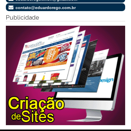
contato@eduardorego.com.br
Publicidade