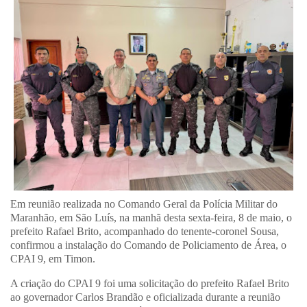
Em reunião realizada no Comando Geral da Polícia Militar do
Maranhão, em São Luís, na manhã desta sexta-feira, 8 de maio, o
prefeito Rafael Brito, acompanhado do tenente-coronel Sousa,
confirmou a instalação do Comando de Policiamento de Área, o
CPAI 9, em Timon.
A criação do CPAI 9 foi uma solicitação do prefeito Rafael Brito
ao governador Carlos Brandão e oficializada durante a reunião