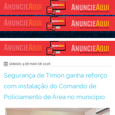
SÁBADO, 9 DE MAIO DE 2026
Segurança de Timon ganha reforço
com instalação do Comando de
Policiamento de Área no município