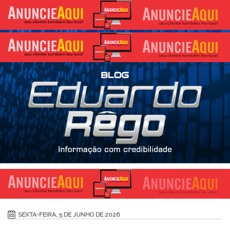
SEXTA-FEIRA, 5 DE JUNHO DE 2026