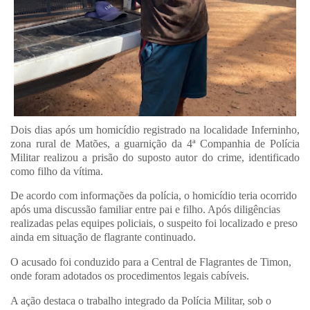
Dois dias após um homicídio registrado na localidade Inferninho,
zona rural de Matões, a guarnição da 4ª Companhia de Polícia
Militar realizou a prisão do suposto autor do crime, identificado
como filho da vítima.
De acordo com informações da polícia, o homicídio teria ocorrido
após uma discussão familiar entre pai e filho. Após diligências
realizadas pelas equipes policiais, o suspeito foi localizado e preso
ainda em situação de flagrante continuado.
O acusado foi conduzido para a Central de Flagrantes de Timon,
onde foram adotados os procedimentos legais cabíveis.
A ação destaca o trabalho integrado da Polícia Militar, sob o