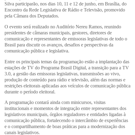
Silva participarão, nos dias 10, 11 e 12 de junho, em Brasília, do
Encontro da Rede Legislativa de Rádio e Televisão, promovido
pela Câmara dos Deputados.
O evento será realizado no Auditório Nereu Ramos, reunindo
presidentes de câmaras municipais, gestores, diretores de
comunicação e representantes de emissoras legislativas de todo o
Brasil para discutir os avanços, desafios e perspectivas da
comunicação pública e legislativa.
Entre os principais temas da programação estão a implantação das
estações de TV do Programa Brasil Digital, a transição para a TV
3.0, a gestão das emissoras legislativas, transmissões ao vivo,
produção de conteúdo para rádio e televisão, além das normas e
restrições eleitorais aplicadas aos veículos de comunicação pública
durante o período eleitoral.
A programação contará ainda com minicursos, visitas
institucionais e momentos de integração entre representantes dos
legislativos municipais, órgãos reguladores e entidades ligadas à
comunicação pública, fortalecendo o intercâmbio de experiências
e o compartilhamento de boas práticas para a modernização dos
canais legislativos.