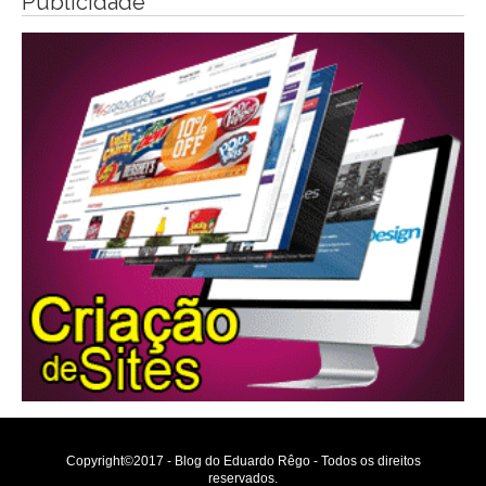
Publicidade
Copyright©2017 - Blog do Eduardo Rêgo - Todos os direitos
reservados.