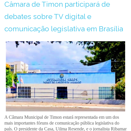
Câmara de Timon participará de
debates sobre TV digital e
comunicação legislativa em Brasília
A Câmara Municipal de Timon estará representada em um dos
mais importantes fóruns de comunicação pública legislativa do
país. O presidente da Casa, Uilma Resende, e o jornalista Ribamar