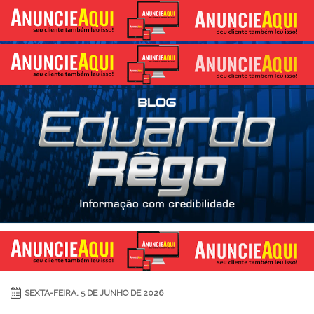
SEXTA-FEIRA, 5 DE JUNHO DE 2026