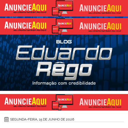
SEGUNDA-FEIRA, 15 DE JUNHO DE 2026